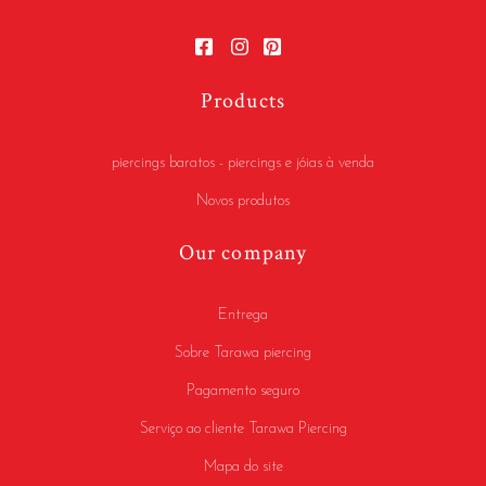
Products
piercings baratos - piercings e jóias à venda
Novos produtos
Our company
Entrega
Sobre Tarawa piercing
Pagamento seguro
Serviço ao cliente Tarawa Piercing
Mapa do site