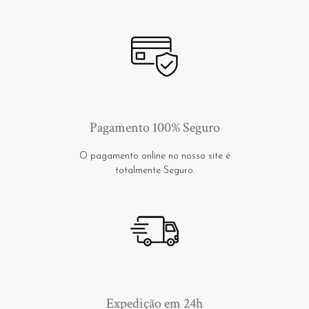
Pagamento 100% Seguro
O pagamento online no nosso site é
totalmente Seguro.
Expedição em 24h