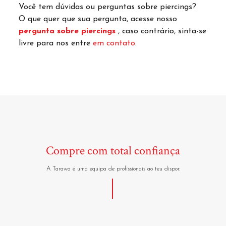
Você tem dúvidas ou perguntas sobre piercings?
O que quer que sua pergunta, acesse nosso
pergunta sobre piercings
, caso contrário, sinta-se
livre para nos
entre
em contato
.
Compre com total confiança
A Tarawa é uma equipa de profissionais ao teu dispor.