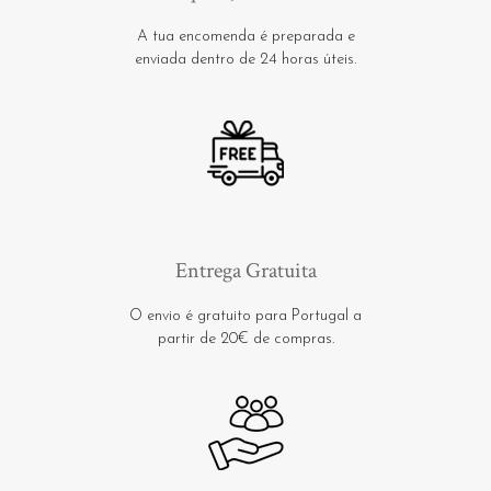
A tua encomenda é preparada e
enviada dentro de 24 horas úteis.
Entrega Gratuita
O envio é gratuito para Portugal a
partir de 20€ de compras.