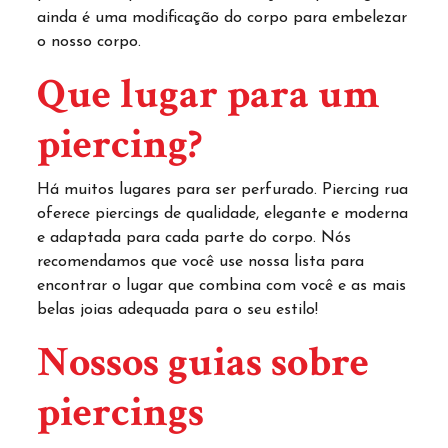
ainda é uma modificação do corpo para embelezar
o nosso corpo.
Que lugar para um
piercing?
Há muitos lugares para ser perfurado. Piercing rua
oferece piercings de qualidade, elegante e moderna
e adaptada para cada parte do corpo. Nós
recomendamos que você use nossa lista para
encontrar o lugar que combina com você e as mais
belas joias adequada para o seu estilo!
Nossos guias sobre
piercings