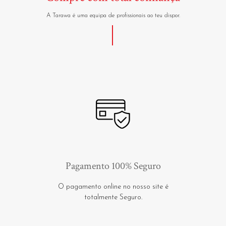
A Tarawa é uma equipa de profissionais ao teu dispor.
Pagamento 100% Seguro
O pagamento online no nosso site é
totalmente Seguro.