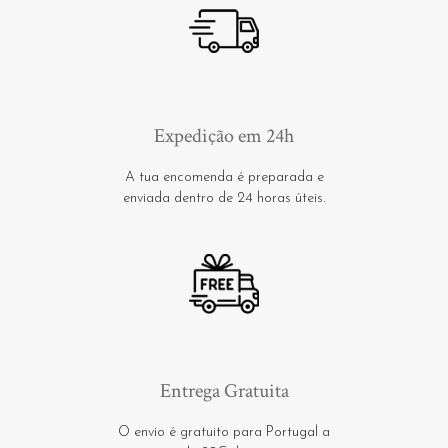
Expedição em 24h
A tua encomenda é preparada e
enviada dentro de 24 horas úteis.
Entrega Gratuita
O envio é gratuito para Portugal a