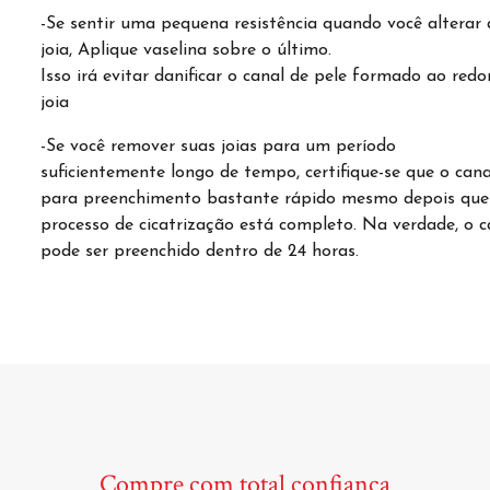
-Se sentir uma pequena resistência quando você alterar 
joia, Aplique vaselina sobre o último.
Isso irá evitar danificar o canal de pele formado ao redo
joia
-Se você remover suas joias para um período
suficientemente longo de tempo, certifique-se que o cana
para preenchimento bastante rápido mesmo depois que
processo de cicatrização está completo. Na verdade, o c
pode ser preenchido dentro de 24 horas.
Compre com total confiança