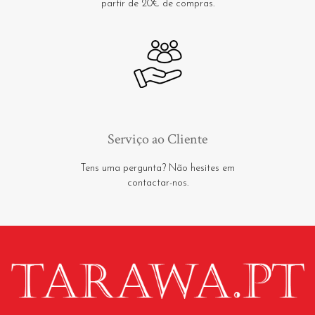
partir de 20€ de compras.
Serviço ao Cliente
Tens uma pergunta? Não hesites em
contactar-nos.