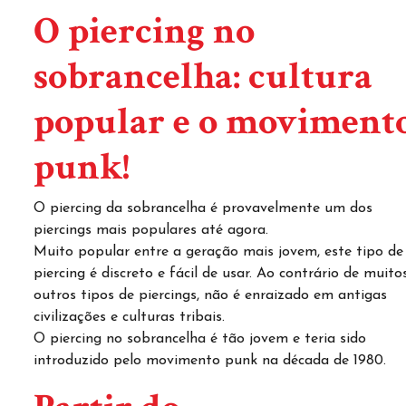
O piercing no
sobrancelha: cultura
popular e o moviment
punk!
O piercing da sobrancelha é provavelmente um dos
piercings mais populares até agora.
Muito popular entre a geração mais jovem, este tipo de
piercing é discreto e fácil de usar. Ao contrário de muito
outros tipos de piercings, não é enraizado em antigas
civilizações e culturas tribais.
O piercing no sobrancelha é tão jovem e teria sido
introduzido pelo movimento punk na década de 1980.