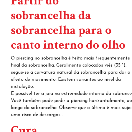
Partir do
sobrancelha da
sobrancelha para o
canto interno do olho
O piercing no sobrancelha é feito mais frequentemente
final da sobrancelha. Geralmente colocados viés (35 °),
segue-se a curvatura natural da sobrancelha para dar o
efeito de movimento. Existem variantes ao nível da
instalação.
É possível ter a joia na extremidade interna da sobrance
Você também pode pedir o piercing horizontalmente, a
longo da sobrancelha. Observe que o último é mais sujei
uma
risco de descargas
.
Cura