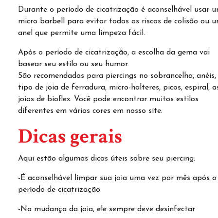
Durante o período de cicatrização é aconselhável usar 
micro barbell para evitar todos os riscos de colisão ou 
anel que permite uma limpeza fácil.
Após o período de cicatrização, a escolha da gema vai
basear seu estilo ou seu humor.
São recomendados para piercings no sobrancelha, anéis,
tipo de joia de ferradura
, micro-halteres,
picos
, espiral, a
joias de bioflex. Você pode encontrar muitos estilos
diferentes em várias cores em nosso site.
Dicas gerais
Aqui estão algumas dicas úteis sobre seu piercing:
-É aconselhável limpar sua joia uma vez por mês após o
período de cicatrização
-Na mudança da joia, ele sempre deve desinfectar