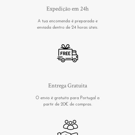
Expedição em 24h
A tua encomenda é preparada e
enviada dentro de 24 horas úteis.
Entrega Gratuita
O envio é gratuito para Portugal a
partir de 20€ de compras.