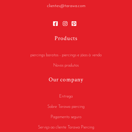
clientes@tarawa.com
Products
piercings baratos - piercings e jóias à venda
Novos produtos
Our company
Entrega
Sobre Tarawa piercing
Pagamento seguro
Serviço ao cliente Tarawa Piercing