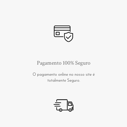
Pagamento 100% Seguro
O pagamento online no nosso site é
totalmente Seguro.