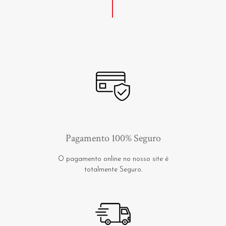
Pagamento 100% Seguro
O pagamento online no nosso site é
totalmente Seguro.