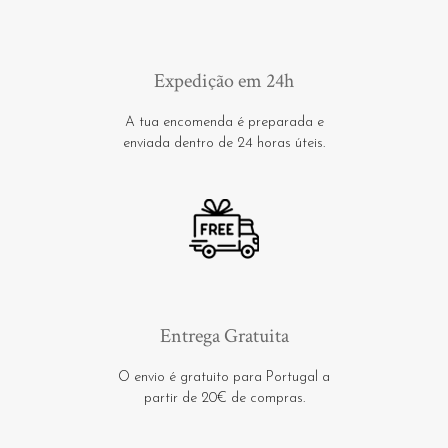
Expedição em 24h
A tua encomenda é preparada e
enviada dentro de 24 horas úteis.
Entrega Gratuita
O envio é gratuito para Portugal a
partir de 20€ de compras.