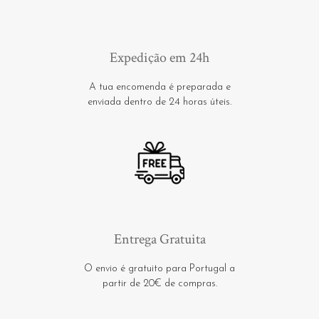
Expedição em 24h
A tua encomenda é preparada e
enviada dentro de 24 horas úteis.
Entrega Gratuita
O envio é gratuito para Portugal a
partir de 20€ de compras.