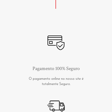
Pagamento 100% Seguro
O pagamento online no nosso site é
totalmente Seguro.