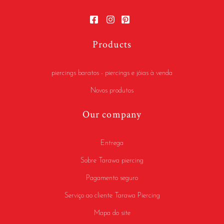
Products
piercings baratos - piercings e jóias à venda
Novos produtos
Our company
Entrega
Sobre Tarawa piercing
Pagamento seguro
Serviço ao cliente Tarawa Piercing
Mapa do site