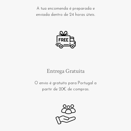
A tua encomenda é preparada e
enviada dentro de 24 horas úteis.
Entrega Gratuita
O envio é gratuito para Portugal a
partir de 20€ de compras.