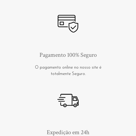
Pagamento 100% Seguro
O pagamento online no nosso site é
totalmente Seguro.
Expedição em 24h