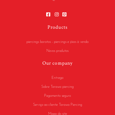
Products
piercings baratos - piercings e jóias à venda
Novos produtos
Our company
Entrega
Sobre Tarawa piercing
Pagamento seguro
Serviço ao cliente Tarawa Piercing
Mapa do site