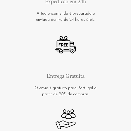
Expedição em 24h
A tua encomenda é preparada e
enviada dentro de 24 horas úteis.
Entrega Gratuita
O envio é gratuito para Portugal a
partir de 20€ de compras.