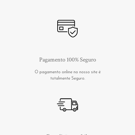
Pagamento 100% Seguro
O pagamento online no nosso site é
totalmente Seguro.